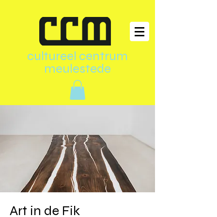
cultureel centrum
meulestede
Art in de Fik