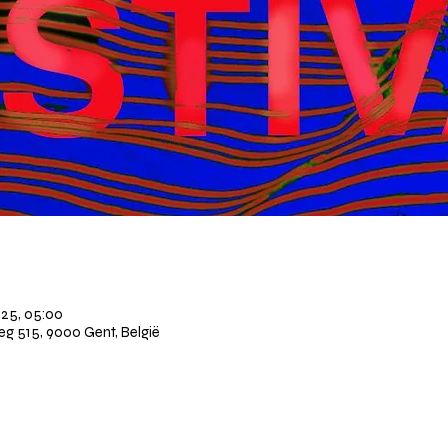
025, 05:00
 515, 9000 Gent, België