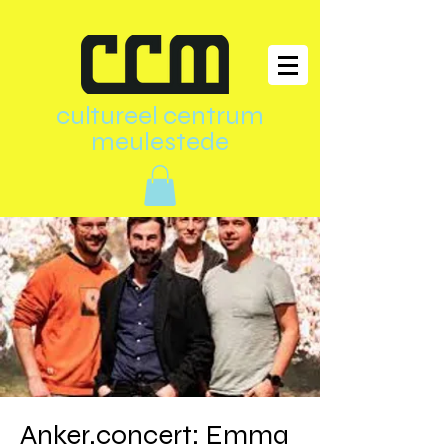
cultureel centrum
meulestede
Anker.concert: Emma