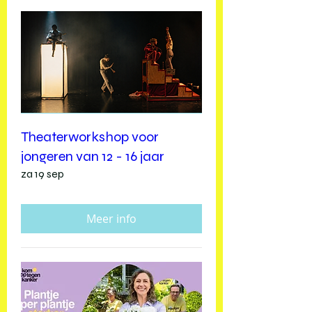
Theaterworkshop voor
jongeren van 12 - 16 jaar
za 19 sep
Meer info