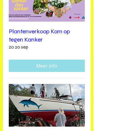
Plantenverkoop Kom op
tegen Kanker
zo 20 sep
Meer info