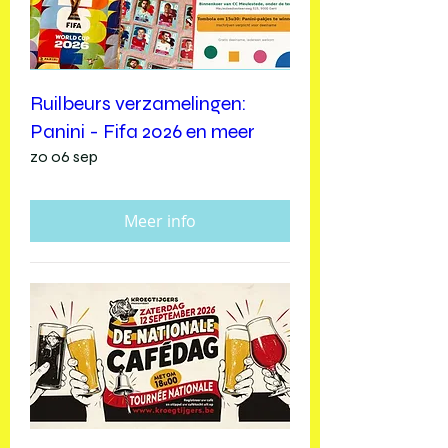
Ruilbeurs verzamelingen:
Panini - Fifa 2026 en meer
zo 06 sep
Meer info