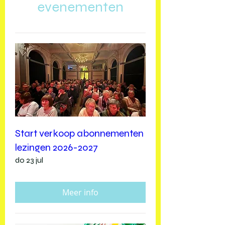
evenementen
Start verkoop abonnementen
lezingen 2026-2027
do 23 jul
Meer info