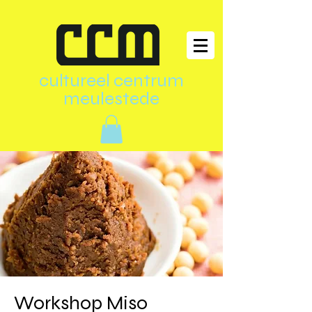
cultureel centrum
meulestede
Workshop Miso