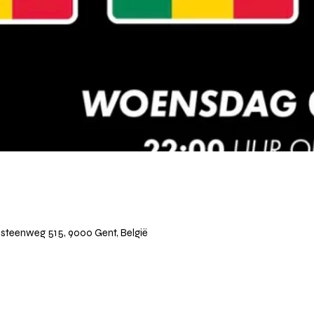
teenweg 515, 9000 Gent, België