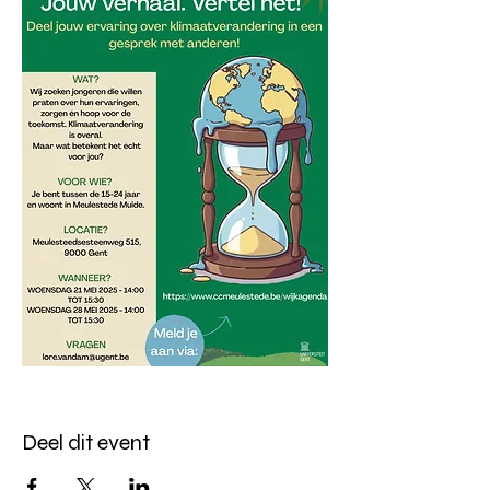
Deel dit event