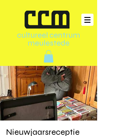
cultureel centrum
meulestede
Nieuwjaarsreceptie