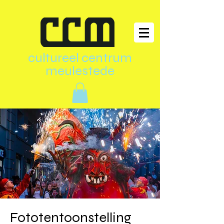
cultureel centrum
meulestede
Fototentoonstelling