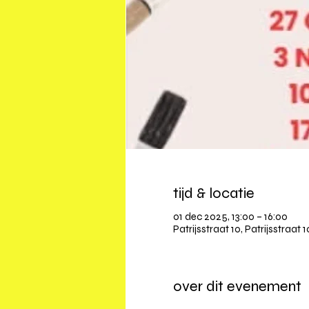
tijd & locatie
01 dec 2025, 13:00 – 16:00
Patrijsstraat 10, Patrijsstraat 
over dit evenement