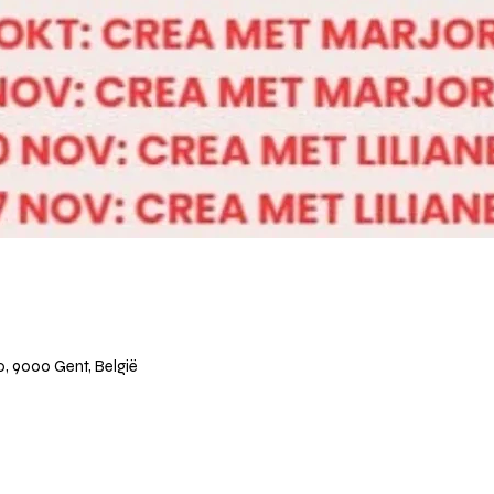
10, 9000 Gent, België