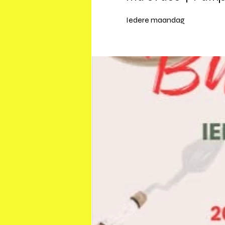
Iedere maandag