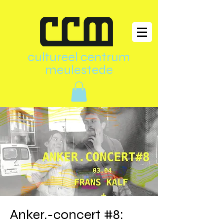
cultureel centrum
meulestede
Anker.-concert #8: